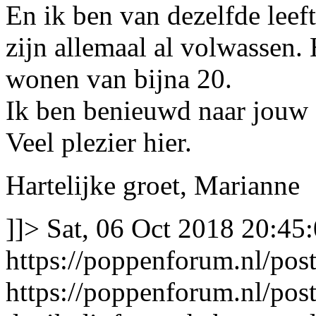
En ik ben van dezelfde leef
zijn allemaal al volwassen.
wonen van bijna 20.
Ik ben benieuwd naar jouw f
Veel plezier hier.
Hartelijke groet, Marianne
]]>
Sat, 06 Oct 2018 20:45
https://poppenforum.nl/po
https://poppenforum.nl/po