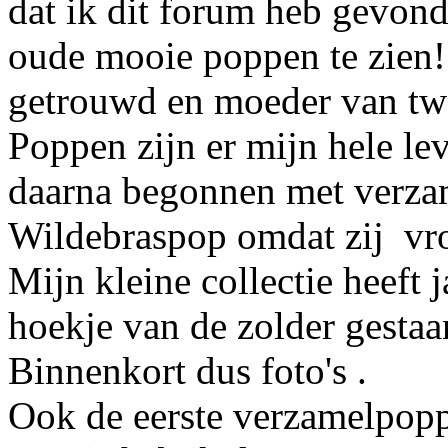
dat ik dit forum heb gevond
oude mooie poppen te zien! M
getrouwd en moeder van tw
Poppen zijn er mijn hele le
daarna begonnen met verzam
Wildebraspop omdat zij vro
Mijn kleine collectie heeft 
hoekje van de zolder gestaa
Binnenkort dus foto's .
Ook de eerste verzamelpopp