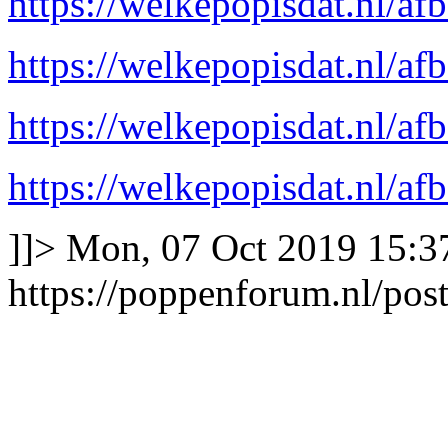
https://welkepopisdat.nl/a
https://welkepopisdat.nl/a
https://welkepopisdat.nl/a
https://welkepopisdat.nl/a
]]>
Mon, 07 Oct 2019 15:3
https://poppenforum.nl/po