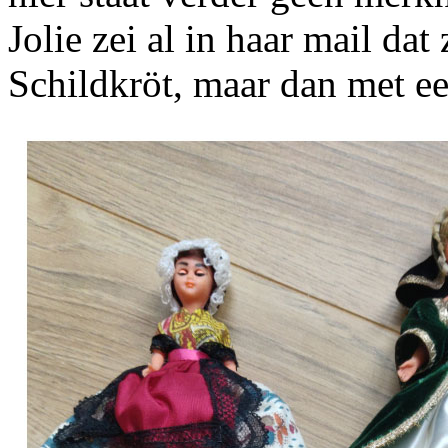
Jolie zei al in haar mail da
Schildkröt, maar dan met ee