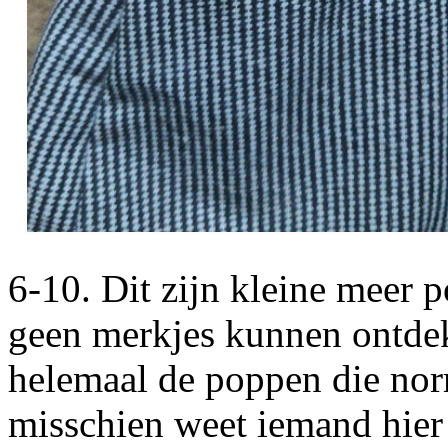
6-10. Dit zijn kleine meer 
geen merkjes kunnen ontdek
helemaal de poppen die nor
misschien weet iemand hier 