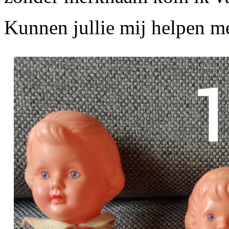
Kunnen jullie mij helpen m