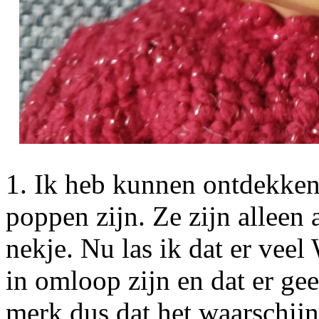
1. Ik heb kunnen ontdekken 
poppen zijn. Ze zijn alleen 
nekje. Nu las ik dat er vee
in omloop zijn en dat er gee
merk dus dat het waarschijn