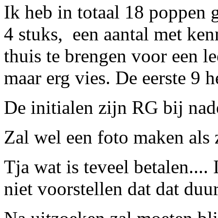
Ik heb in totaal 18 poppen g
4 stuks, een aantal met ke
thuis te brengen voor een le
maar erg vies. De eerste 9 
De initialen zijn RG bij na
Zal wel een foto maken als 
Tja wat is teveel betalen...
niet voorstellen dat dat duur