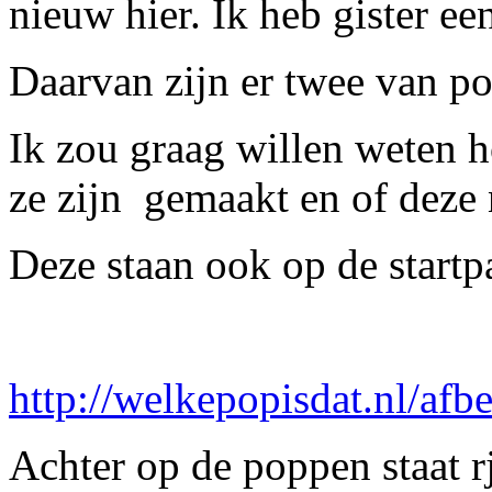
nieuw hier. Ik heb gister e
Daarvan zijn er twee van po
Ik zou graag willen weten 
ze zijn gemaakt en of deze 
Deze staan ook op de startp
http://welkepopisdat.nl/af
Achter op de poppen staat r