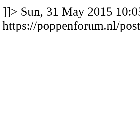
]]>
Sun, 31 May 2015 10:0
https://poppenforum.nl/po