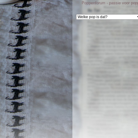
Poppenforum - passie voor po