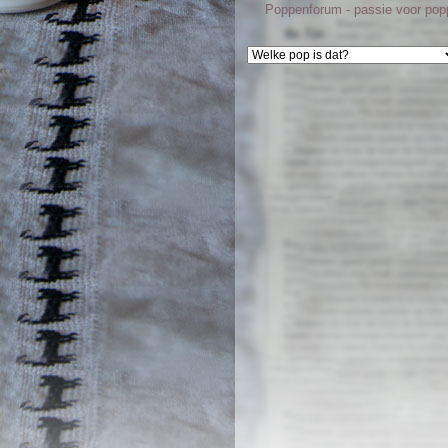
Poppenforum - passie voor po