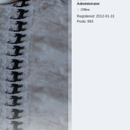
Administrator
Offline
Registered:
2012-01-31
Posts:
993