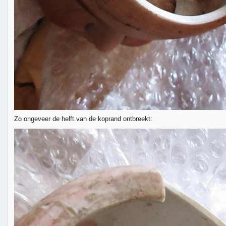
Zo ongeveer de helft van de koprand ontbreekt: