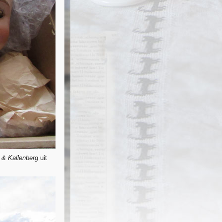
 & Kallenberg
uit