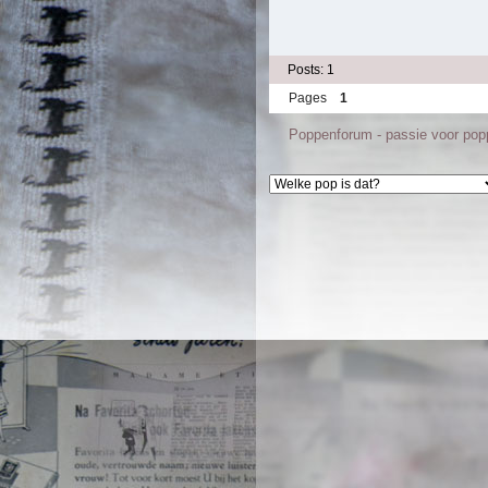
Posts: 1
Pages
1
Poppenforum - passie voor po