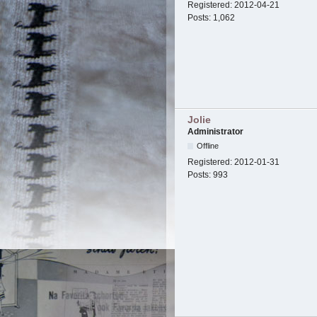
Registered:
2012-04-21
Posts:
1,062
Jolie
Administrator
Offline
Registered:
2012-01-31
Posts:
993