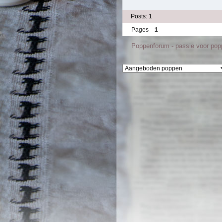
Posts: 1
Pages
1
Poppenforum - passie voor po