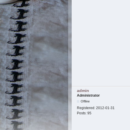
admin
Administrator
Offline
Registered:
2012-01-31
Posts:
95