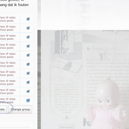
bang dat ik fouten