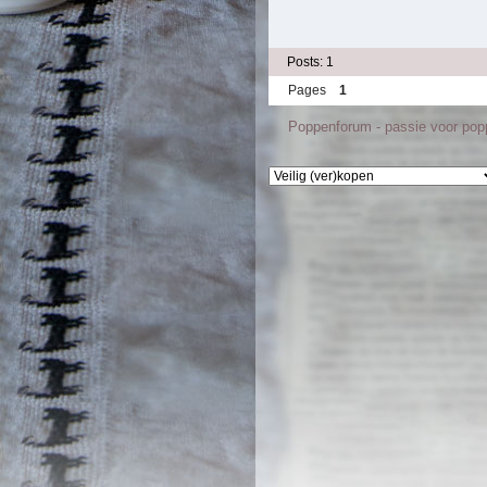
Posts: 1
Pages
1
Poppenforum - passie voor po