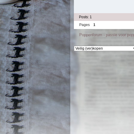
Posts: 1
Pages
1
Poppenforum - passie voor po