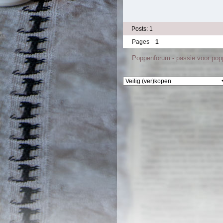
Posts: 1
Pages
1
Poppenforum - passie voor po