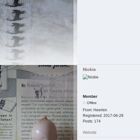
Nickie
Member
Offline
From:
Heerlen
Registered:
2017-06-28
Posts:
174
Website