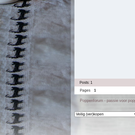
Posts: 1
Pages
1
Poppenforum - passie voor po